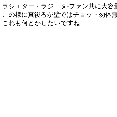
ラジエター・ラジエタ-ファン共に大容
この様に真後ろが壁ではチョット勿体
これも何とかしたいですね