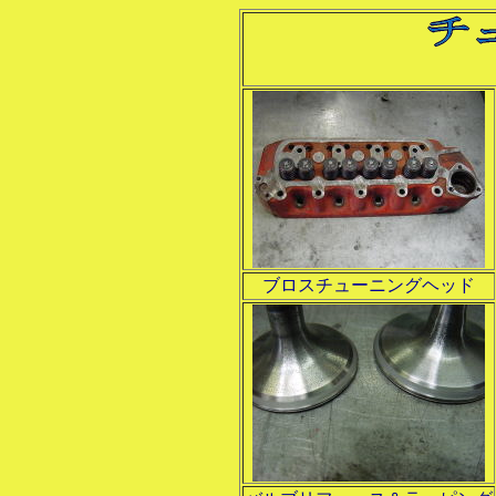
ブロスチューニングヘッド