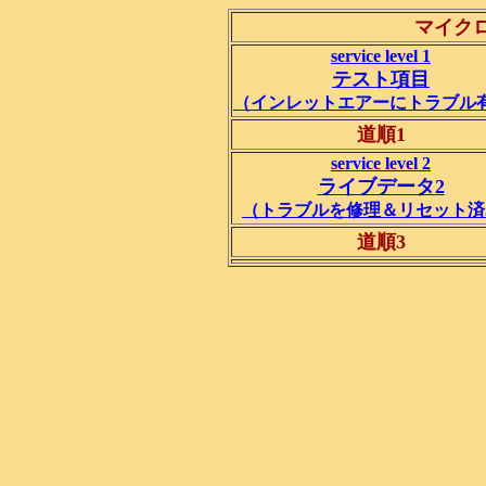
マイク
service level 1
テスト項目
（インレットエアーにトラブル
道順1
service level 2
ライブデータ2
（トラブルを修理＆リセット済
道順3